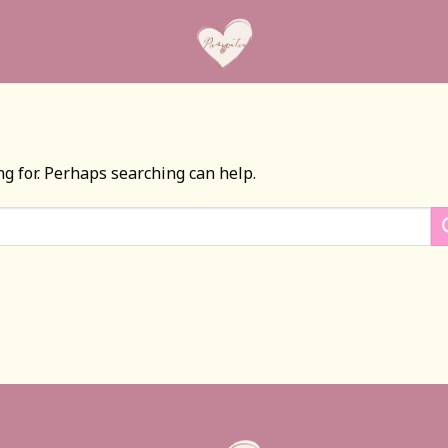
ng for. Perhaps searching can help.