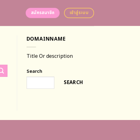
สมัครสมาชิก
เข้าสู่ระบบ
DOMAINNAME
Title Or description
Search
SEARCH